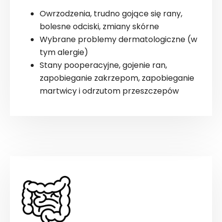
Owrzodzenia, trudno gojące się rany,
bolesne odciski, zmiany skórne
Wybrane problemy dermatologiczne (w
tym alergie)
Stany pooperacyjne, gojenie ran,
zapobieganie zakrzepom, zapobieganie
martwicy i odrzutom przeszczepów