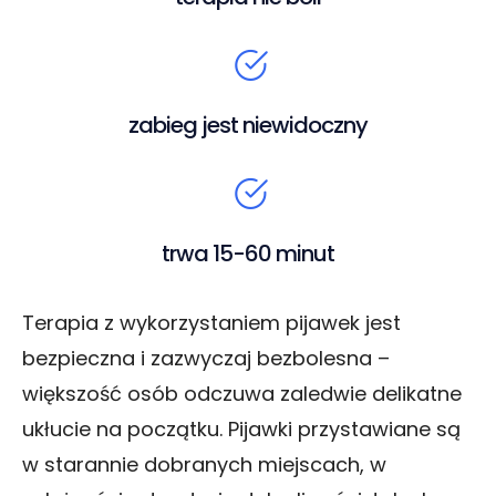
zabieg jest niewidoczny
trwa 15-60 minut
Terapia z wykorzystaniem pijawek jest
bezpieczna i zazwyczaj bezbolesna –
większość osób odczuwa zaledwie delikatne
ukłucie na początku. Pijawki przystawiane są
w starannie dobranych miejscach, w