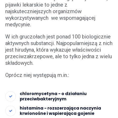
pijawki lekarskie to jedne z
najskuteczniejszych organizmów
wykorzystywanych we wspomagającej
medycynie.
W ich gruczołach jest ponad 100 biologicznie
aktywnych substancji. Najpopularniejszą z nich
jest hirudyna, która wykazuje właściwości
przeciwzakrzepowe, ale to tylko jedna z wielu
składowych.
Oprócz niej występują m.in.:
chloromycetyna - o działaniu
przeciwbakteryjnym
histamina - rozszerzająca naczynia
krwionośne i wspierająca gojenie