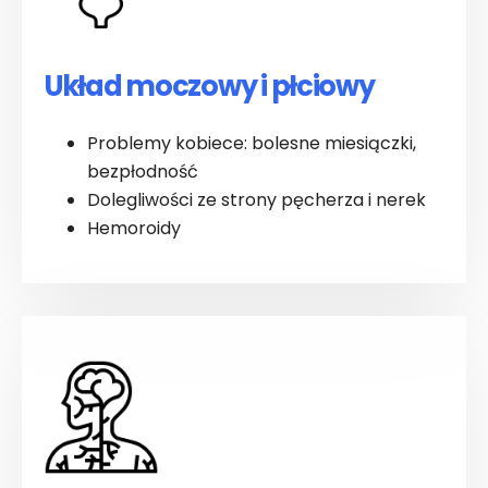
Układ moczowy i płciowy
Problemy kobiece: bolesne miesiączki,
bezpłodność
Dolegliwości ze strony pęcherza i nerek
Hemoroidy