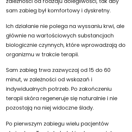
zależności od rodzaju dolegliwości, tak aby
sam zabieg był komfortowy i dyskretny.
Ich działanie nie polega na wyssaniu krwi, ale
głównie na wartościowych substancjach
biologicznie czynnych, które wprowadzają do
organizmu w trakcie terapii.
Sam zabieg trwa zazwyczaj od 15 do 60
minut, w zależności od wskazań i
indywidualnych potrzeb. Po zakończeniu
terapii skóra regeneruje się naturalnie i nie
pozostają na niej widoczne ślady.
Po pierwszym zabiegu wielu pacjentów