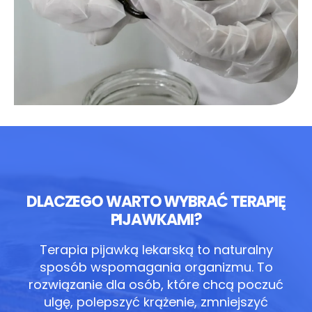
DLACZEGO WARTO WYBRAĆ TERAPIĘ
PIJAWKAMI?
Terapia pijawką lekarską to naturalny
sposób wspomagania organizmu.
To
rozwiązanie dla osób, które chcą poczuć
ulgę, polepszyć krążenie, zmniejszyć