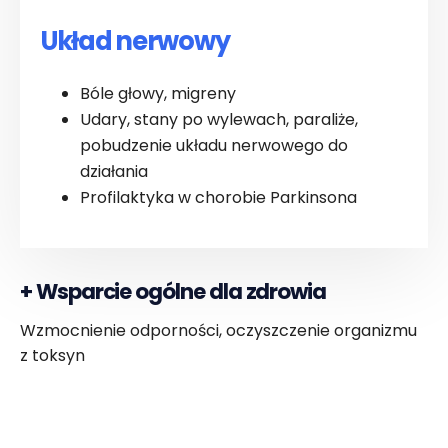
Układ nerwowy
Bóle głowy, migreny
Udary, stany po wylewach, paraliże,
pobudzenie układu nerwowego do
działania
Profilaktyka w chorobie Parkinsona
+
Wsparcie ogólne dla zdrowia
Wzmocnienie odporności, oczyszczenie organizmu
z toksyn