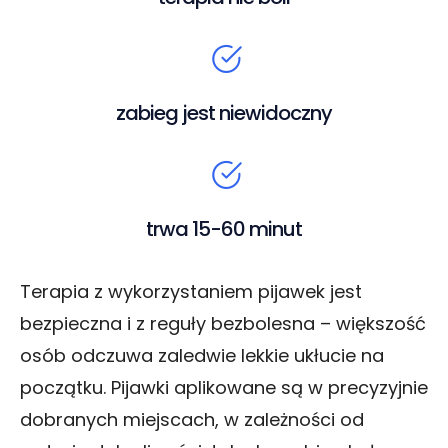
zabieg jest niewidoczny
trwa 15-60 minut
Terapia z wykorzystaniem pijawek jest
bezpieczna i z reguły bezbolesna – większość
osób odczuwa zaledwie lekkie ukłucie na
początku. Pijawki aplikowane są w precyzyjnie
dobranych miejscach, w zależności od