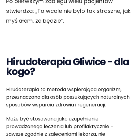
Po pierwszym zabiegu wielu pacjentów
stwierdza: „To wcale nie było tak straszne, jak
myślałem, że będzie”.
Hirudoterapia Gliwice - dla
kogo?
Hirudoterapia to metoda wspierająca organizm,
przeznaczona dla osób poszukujących naturalnych
sposobów wsparcia zdrowia i regeneracji.
Może być stosowana jako uzupełnienie
prowadzonego leczenia lub profilaktycznie –
zawsze zgodnie z zaleceniami lekarza, nie