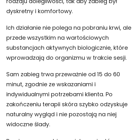
rodzaju dolegliwości, tak aby zabieg był
dyskretny i komfortowy.
Ich działanie nie polega na pobraniu krwi, ale
przede wszystkim na wartościowych
substancjach aktywnych biologicznie, które
wprowadzają do organizmu w trakcie sesji.
Sam zabieg trwa przeważnie od 15 do 60
minut, zgodnie ze wskazaniami i
indywidualnymi potrzebami klienta. Po
zakończeniu terapii skóra szybko odzyskuje
naturalny wygląd i nie pozostają na niej
widoczne ślady.