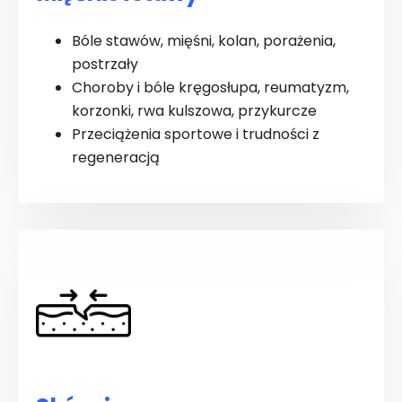
Bóle stawów, mięśni, kolan, porażenia,
postrzały
Choroby i bóle kręgosłupa, reumatyzm,
korzonki, rwa kulszowa, przykurcze
Przeciążenia sportowe i trudności z
regeneracją