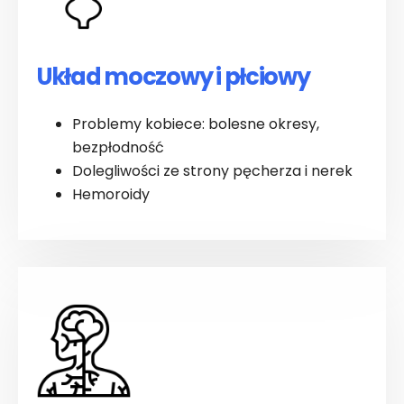
Układ moczowy i płciowy
Problemy kobiece: bolesne okresy,
bezpłodność
Dolegliwości ze strony pęcherza i nerek
Hemoroidy