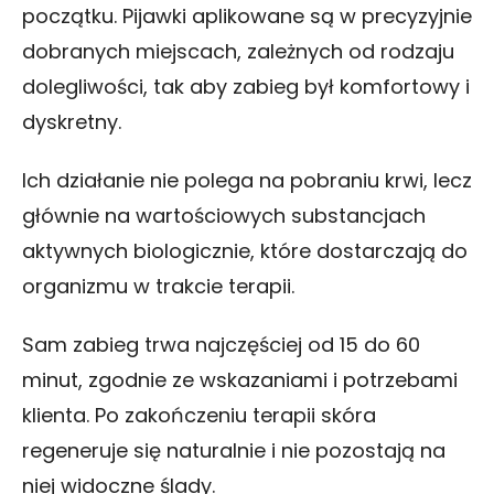
początku. Pijawki aplikowane są w precyzyjnie
dobranych miejscach, zależnych od rodzaju
dolegliwości, tak aby zabieg był komfortowy i
dyskretny.
Ich działanie nie polega na pobraniu krwi, lecz
głównie na wartościowych substancjach
aktywnych biologicznie, które dostarczają do
organizmu w trakcie terapii.
Sam zabieg trwa najczęściej od 15 do 60
minut, zgodnie ze wskazaniami i potrzebami
klienta. Po zakończeniu terapii skóra
regeneruje się naturalnie i nie pozostają na
niej widoczne ślady.