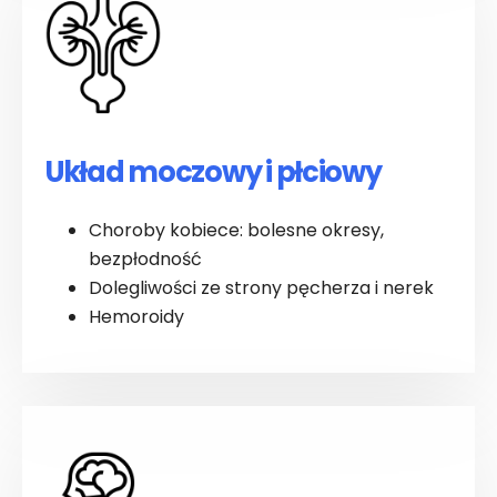
Układ moczowy i płciowy
Choroby kobiece: bolesne okresy,
bezpłodność
Dolegliwości ze strony pęcherza i nerek
Hemoroidy