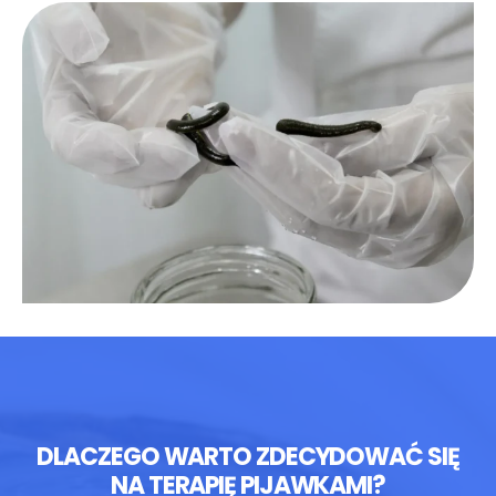
DLACZEGO WARTO ZDECYDOWAĆ SIĘ
NA TERAPIĘ PIJAWKAMI?