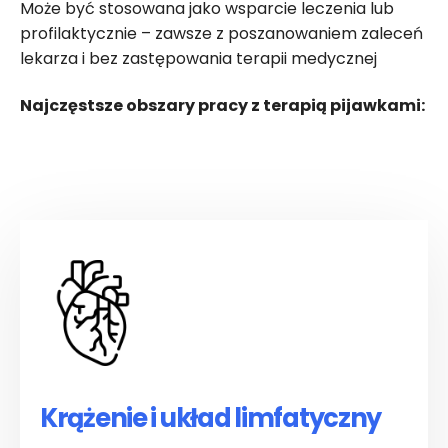
Może być stosowana jako wsparcie leczenia lub
profilaktycznie – zawsze z poszanowaniem zaleceń
lekarza i bez zastępowania terapii medycznej
Najczęstsze obszary pracy z terapią pijawkami:
Krążenie i układ limfatyczny