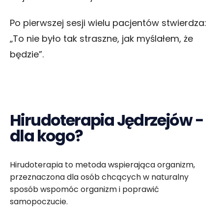
Po pierwszej sesji wielu pacjentów stwierdza:
„To nie było tak straszne, jak myślałem, że
będzie”.
Hirudoterapia Jędrzejów -
dla kogo?
Hirudoterapia to metoda wspierająca organizm,
przeznaczona dla osób chcących w naturalny
sposób wspomóc organizm i poprawić
samopoczucie.