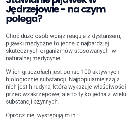
Jędrzejowie - na czym
polega?
Choć dużo osób wciąż reaguje z dystansem,
pijawki medyczne to jedne z najbardziej
skutecznych organizmów stosowanych w
naturalnej medycynie.
W ich gruczołach jest ponad 100 aktywnych
biologicznie substancji. Najpopularniejszą z
nich jest hirudyna, która wykazuje właściwości
przeciwzakrzepowe, ale to tylko jedna z wielu
substancji czynnych.
Oprócz niej występują m.in.: