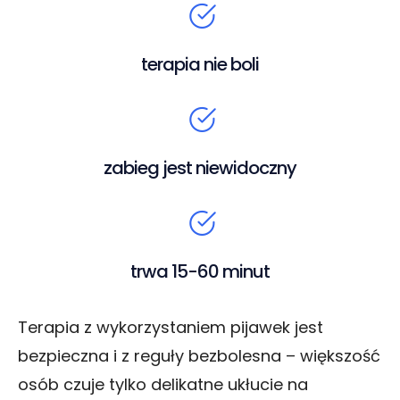
terapia nie boli
zabieg jest niewidoczny
trwa 15-60 minut
Terapia z wykorzystaniem pijawek jest
bezpieczna i z reguły bezbolesna – większość
osób czuje tylko delikatne ukłucie na